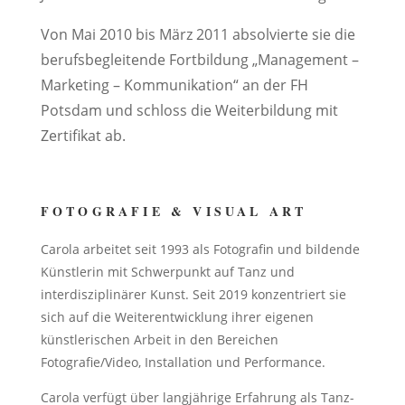
Von Mai 2010 bis März 2011 absolvierte sie die
berufsbegleitende Fortbildung „Management –
Marketing – Kommunikation“ an der FH
Potsdam und schloss die Weiterbildung mit
Zertifikat ab.
FOTOGRAFIE & VISUAL ART
Carola arbeitet seit 1993 als Fotografin und bildende
Künstlerin mit Schwerpunkt auf Tanz und
interdisziplinärer Kunst. Seit 2019 konzentriert sie
sich auf die Weiterentwicklung ihrer eigenen
künstlerischen Arbeit in den Bereichen
Fotografie/Video, Installation und Performance.
Carola verfügt über langjährige Erfahrung als Tanz-