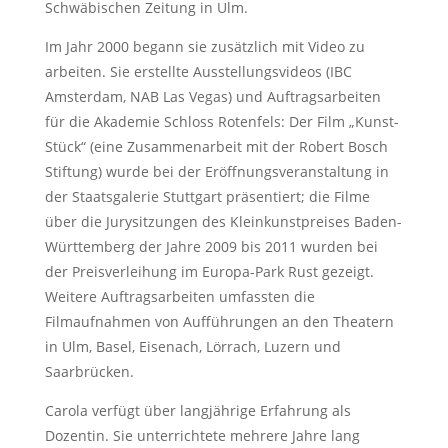
Schwäbischen Zeitung in Ulm.
Im Jahr 2000 begann sie zusätzlich mit Video zu
arbeiten. Sie erstellte Ausstellungsvideos (IBC
Amsterdam, NAB Las Vegas) und Auftragsarbeiten
für die Akademie Schloss Rotenfels: Der Film „Kunst-
Stück“ (eine Zusammenarbeit mit der Robert Bosch
Stiftung) wurde bei der Eröffnungsveranstaltung in
der Staatsgalerie Stuttgart präsentiert; die Filme
über die Jurysitzungen des Kleinkunstpreises Baden-
Württemberg der Jahre 2009 bis 2011 wurden bei
der Preisverleihung im Europa-Park Rust gezeigt.
Weitere Auftragsarbeiten umfassten die
Filmaufnahmen von Aufführungen an den Theatern
in Ulm, Basel, Eisenach, Lörrach, Luzern und
Saarbrücken.
Carola verfügt über langjährige Erfahrung als
Dozentin. Sie unterrichtete mehrere Jahre lang