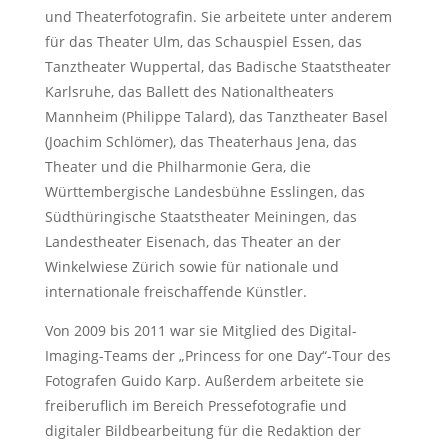
und Theaterfotografin. Sie arbeitete unter anderem
für das Theater Ulm, das Schauspiel Essen, das
Tanztheater Wuppertal, das Badische Staatstheater
Karlsruhe, das Ballett des Nationaltheaters
Mannheim (Philippe Talard), das Tanztheater Basel
(Joachim Schlömer), das Theaterhaus Jena, das
Theater und die Philharmonie Gera, die
Württembergische Landesbühne Esslingen, das
Südthüringische Staatstheater Meiningen, das
Landestheater Eisenach, das Theater an der
Winkelwiese Zürich sowie für nationale und
internationale freischaffende Künstler.
Von 2009 bis 2011 war sie Mitglied des Digital-
Imaging-Teams der „Princess for one Day“-Tour des
Fotografen Guido Karp. Außerdem arbeitete sie
freiberuflich im Bereich Pressefotografie und
digitaler Bildbearbeitung für die Redaktion der