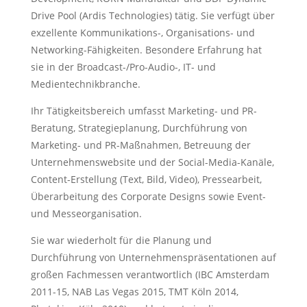
Drive Pool (Ardis Technologies) tätig. Sie verfügt über
exzellente Kommunikations-, Organisations- und
Networking-Fähigkeiten. Besondere Erfahrung hat
sie in der Broadcast-/Pro-Audio-, IT- und
Medientechnikbranche.
Ihr Tätigkeitsbereich umfasst Marketing- und PR-
Beratung, Strategieplanung, Durchführung von
Marketing- und PR-Maßnahmen, Betreuung der
Unternehmenswebsite und der Social-Media-Kanäle,
Content-Erstellung (Text, Bild, Video), Pressearbeit,
Überarbeitung des Corporate Designs sowie Event-
und Messeorganisation.
Sie war wiederholt für die Planung und
Durchführung von Unternehmenspräsentationen auf
großen Fachmessen verantwortlich (IBC Amsterdam
2011-15, NAB Las Vegas 2015, TMT Köln 2014,