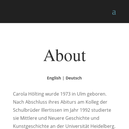
About
English
|
Deutsch
Carola Hölting wurde 1973 in Ulm geboren.
Nach Abschluss ihres Abiturs am Kolleg der
Schulbrüder Illertissen im Jahr 1992 studierte
sie Mittlere und Neuere Geschichte und
Kunstgeschichte an der Universität Heidelberg.