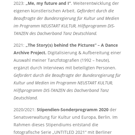
2023:
„Me, my future and I“
. Weiterentwicklung der
eigenen künstlerischen Arbeit.
Gefördert durch die
Beauftragte der Bundesregierung für Kultur und Medien
im Programm NEUSTART KULTUR, Hilfsprogramm DIS-
TANZEN des Dachverband Tanz Deutschland.
2021:
„The Story(s) behind the Pictures“ – A Dance
Archive Project.
Digitalisierung & Aufbereitung einer
Auswahl meiner Tanzfotografien (1992 – heute),
ergänzt durch Interviews mit beteiligten Personen.
Gefördert durch die Beauftragte der Bundesregierung für
Kultur und Medien im Programm NEUSTART KULTUR,
Hilfsprogramm DIS-TANZEN des Dachverband Tanz
Deutschland.
2020/2021:
Stipendien-Sonderprogramm 2020
der
Senatsverwaltung für Kultur und Europa, Berlin. Im
Rahmen dieses Stipendiums entstand die
fotografische Serie „UNTITLED 2021“ mit Berliner