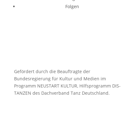
Folgen
Gefördert durch die Beauftragte der
Bundesregierung für Kultur und Medien im
Programm NEUSTART KULTUR, Hilfsprogramm DIS-
TANZEN des Dachverband Tanz Deutschland.