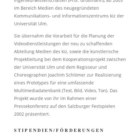
Ingenieurwissenschaften (Prof. Großmann), ab 2003
im Bereich Medien des neugegründeten
Kommunikations- und Informationszentrums kiz der
Universität Ulm.
Sie übernahm die Vorarbeit für die Planung der
Videodienstleistungen der neu zu schaffenden
Abteilung Medien des kiz, sowie die künstlerische
Projektleitung bei dem Kooperationsprojekt zwischen
der Universität Ulm und dem Regisseur und
Choreographen Joachim Schlömer zur Realisierung
eines Prototypes für eine umfassende
Multimediadatenbank (Text, Bild, Video, Ton). Das
Projekt wurde von ihr im Rahmen einer
Pressekonferenz auf den Salzburger Festspielen
2002 präsentiert.
STIPENDIEN/FÖRDERUNGEN