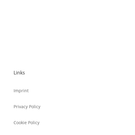
Links
Imprint
Privacy Policy
Cookie Policy