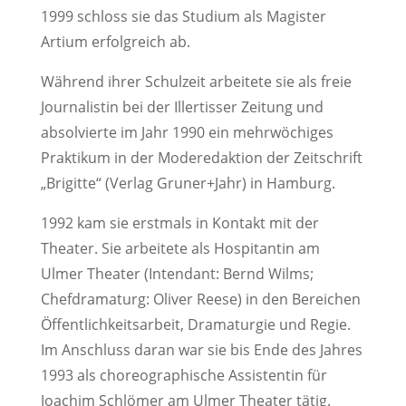
1999 schloss sie das Studium als Magister
Artium erfolgreich ab.
Während ihrer Schulzeit arbeitete sie als freie
Journalistin bei der Illertisser Zeitung und
absolvierte im Jahr 1990 ein mehrwöchiges
Praktikum in der Moderedaktion der Zeitschrift
„Brigitte“ (Verlag Gruner+Jahr) in Hamburg.
1992 kam sie erstmals in Kontakt mit der
Theater. Sie arbeitete als Hospitantin am
Ulmer Theater (Intendant: Bernd Wilms;
Chefdramaturg: Oliver Reese) in den Bereichen
Öffentlichkeitsarbeit, Dramaturgie und Regie.
Im Anschluss daran war sie bis Ende des Jahres
1993 als choreographische Assistentin für
Joachim Schlömer am Ulmer Theater tätig.