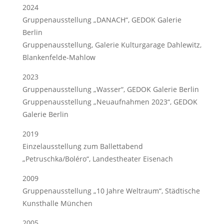
2024
Gruppenausstellung „DANACH“, GEDOK Galerie
Berlin
Gruppenausstellung, Galerie Kulturgarage Dahlewitz,
Blankenfelde-Mahlow
2023
Gruppenausstellung „Wasser“, GEDOK Galerie Berlin
Gruppenausstellung „Neuaufnahmen 2023“, GEDOK
Galerie Berlin
2019
Einzelausstellung zum Ballettabend
„Petruschka/Boléro“, Landestheater Eisenach
2009
Gruppenausstellung „10 Jahre Weltraum“, Städtische
Kunsthalle München
2005