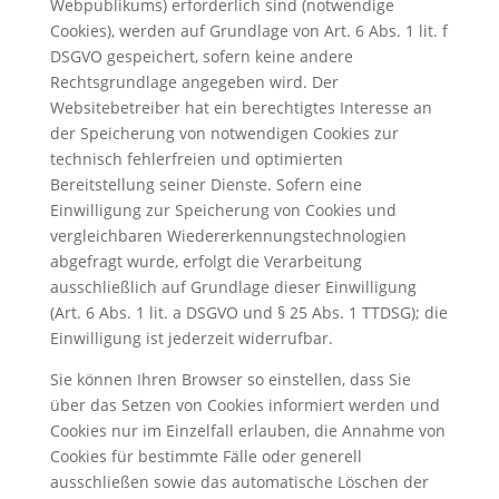
Webpublikums) erforderlich sind (notwendige
Cookies), werden auf Grundlage von Art. 6 Abs. 1 lit. f
DSGVO gespeichert, sofern keine andere
Rechtsgrundlage angegeben wird. Der
Websitebetreiber hat ein berechtigtes Interesse an
der Speicherung von notwendigen Cookies zur
technisch fehlerfreien und optimierten
Bereitstellung seiner Dienste. Sofern eine
Einwilligung zur Speicherung von Cookies und
vergleichbaren Wiedererkennungstechnologien
abgefragt wurde, erfolgt die Verarbeitung
ausschließlich auf Grundlage dieser Einwilligung
(Art. 6 Abs. 1 lit. a DSGVO und § 25 Abs. 1 TTDSG); die
Einwilligung ist jederzeit widerrufbar.
Sie können Ihren Browser so einstellen, dass Sie
über das Setzen von Cookies informiert werden und
Cookies nur im Einzelfall erlauben, die Annahme von
Cookies für bestimmte Fälle oder generell
ausschließen sowie das automatische Löschen der