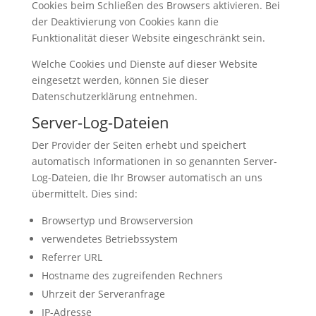
Cookies beim Schließen des Browsers aktivieren. Bei
der Deaktivierung von Cookies kann die
Funktionalität dieser Website eingeschränkt sein.
Welche Cookies und Dienste auf dieser Website
eingesetzt werden, können Sie dieser
Datenschutzerklärung entnehmen.
Server-Log-Dateien
Der Provider der Seiten erhebt und speichert
automatisch Informationen in so genannten Server-
Log-Dateien, die Ihr Browser automatisch an uns
übermittelt. Dies sind:
Browsertyp und Browserversion
verwendetes Betriebssystem
Referrer URL
Hostname des zugreifenden Rechners
Uhrzeit der Serveranfrage
IP-Adresse