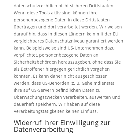
datenschutzrechtlich nicht sicheren Drittstaaten.
Wenn diese Tools aktiv sind, können Ihre
personenbezogene Daten in diese Drittstaaten
übertragen und dort verarbeitet werden. Wir weisen
darauf hin, dass in diesen Ländern kein mit der EU
vergleichbares Datenschutzniveau garantiert werden
kann. Beispielsweise sind US-Unternehmen dazu
verpflichtet, personenbezogene Daten an
Sicherheitsbehörden herauszugeben, ohne dass Sie
als Betroffener hiergegen gerichtlich vorgehen
könnten. Es kann daher nicht ausgeschlossen
werden, dass US-Behörden (z. B. Geheimdienste)
Ihre auf US-Servern befindlichen Daten zu
Überwachungszwecken verarbeiten, auswerten und
dauerhaft speichern. Wir haben auf diese
Verarbeitungstätigkeiten keinen Einfluss.
Widerruf Ihrer Einwilligung zur
Datenverarbeitung