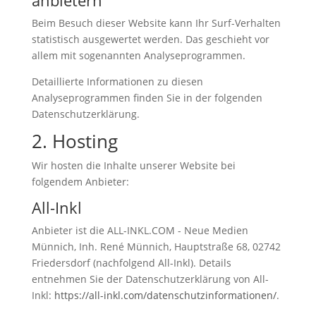
anbietern
Beim Besuch dieser Website kann Ihr Surf-Verhalten
statistisch ausgewertet werden. Das geschieht vor
allem mit sogenannten Analyseprogrammen.
Detaillierte Informationen zu diesen
Analyseprogrammen finden Sie in der folgenden
Datenschutzerklärung.
2. Hosting
Wir hosten die Inhalte unserer Website bei
folgendem Anbieter:
All-Inkl
Anbieter ist die ALL-INKL.COM - Neue Medien
Münnich, Inh. René Münnich, Hauptstraße 68, 02742
Friedersdorf (nachfolgend All-Inkl). Details
entnehmen Sie der Datenschutzerklärung von All-
Inkl:
https://all-inkl.com/datenschutzinformationen/
.