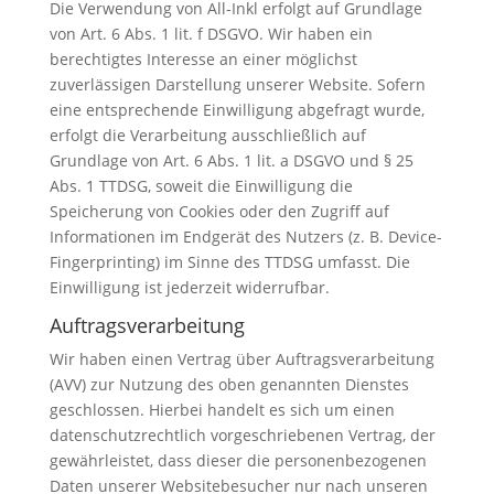
Die Verwendung von All-Inkl erfolgt auf Grundlage
von Art. 6 Abs. 1 lit. f DSGVO. Wir haben ein
berechtigtes Interesse an einer möglichst
zuverlässigen Darstellung unserer Website. Sofern
eine entsprechende Einwilligung abgefragt wurde,
erfolgt die Verarbeitung ausschließlich auf
Grundlage von Art. 6 Abs. 1 lit. a DSGVO und § 25
Abs. 1 TTDSG, soweit die Einwilligung die
Speicherung von Cookies oder den Zugriff auf
Informationen im Endgerät des Nutzers (z. B. Device-
Fingerprinting) im Sinne des TTDSG umfasst. Die
Einwilligung ist jederzeit widerrufbar.
Auftragsverarbeitung
Wir haben einen Vertrag über Auftragsverarbeitung
(AVV) zur Nutzung des oben genannten Dienstes
geschlossen. Hierbei handelt es sich um einen
datenschutzrechtlich vorgeschriebenen Vertrag, der
gewährleistet, dass dieser die personenbezogenen
Daten unserer Websitebesucher nur nach unseren