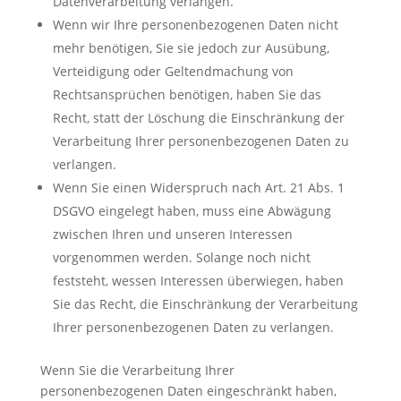
Datenverarbeitung verlangen.
Wenn wir Ihre personenbezogenen Daten nicht
mehr benötigen, Sie sie jedoch zur Ausübung,
Verteidigung oder Geltendmachung von
Rechtsansprüchen benötigen, haben Sie das
Recht, statt der Löschung die Einschränkung der
Verarbeitung Ihrer personenbezogenen Daten zu
verlangen.
Wenn Sie einen Widerspruch nach Art. 21 Abs. 1
DSGVO eingelegt haben, muss eine Abwägung
zwischen Ihren und unseren Interessen
vorgenommen werden. Solange noch nicht
feststeht, wessen Interessen überwiegen, haben
Sie das Recht, die Einschränkung der Verarbeitung
Ihrer personenbezogenen Daten zu verlangen.
Wenn Sie die Verarbeitung Ihrer
personenbezogenen Daten eingeschränkt haben,