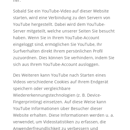
her.
Sobald Sie ein YouTube-Video auf dieser Website
starten, wird eine Verbindung zu den Servern von
YouTube hergestellt. Dabei wird dem YouTube-
Server mitgeteilt, welche unserer Seiten Sie besucht
haben. Wenn Sie in Ihrem YouTube-Account
eingeloggt sind, ermöglichen Sie YouTube, Ihr
Surfverhalten direkt Ihrem persönlichen Profil
zuzuordnen. Dies können Sie verhindern, indem Sie
sich aus Ihrem YouTube-Account ausloggen.
Des Weiteren kann YouTube nach Starten eines
Videos verschiedene Cookies auf Ihrem Endgerät
speichern oder vergleichbare
Wiedererkennungstechnologien (z. B. Device-
Fingerprinting) einsetzen. Auf diese Weise kann
YouTube Informationen über Besucher dieser
Website erhalten. Diese Informationen werden u. a.
verwendet, um Videostatistiken zu erfassen, die
Anwenderfreundlichkeit zu verbessern und