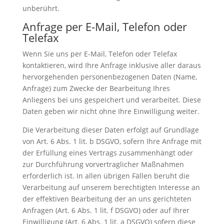
unberührt.
Anfrage per E-Mail, Telefon oder
Telefax
Wenn Sie uns per E-Mail, Telefon oder Telefax
kontaktieren, wird Ihre Anfrage inklusive aller daraus
hervorgehenden personenbezogenen Daten (Name,
Anfrage) zum Zwecke der Bearbeitung Ihres
Anliegens bei uns gespeichert und verarbeitet. Diese
Daten geben wir nicht ohne Ihre Einwilligung weiter.
Die Verarbeitung dieser Daten erfolgt auf Grundlage
von Art. 6 Abs. 1 lit. b DSGVO, sofern Ihre Anfrage mit
der Erfüllung eines Vertrags zusammenhängt oder
zur Durchführung vorvertraglicher Maßnahmen
erforderlich ist. In allen übrigen Fällen beruht die
Verarbeitung auf unserem berechtigten Interesse an
der effektiven Bearbeitung der an uns gerichteten
Anfragen (Art. 6 Abs. 1 lit. f DSGVO) oder auf Ihrer
Einwilligung (Art. 6 Abs. 1 lit. a DSGVO) sofern diese