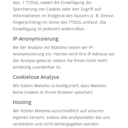
Abs. 1 TTDSG, soweit die Einwilligung die
Speicherung von Cookies oder den Zugriff auf
Informationen im Endgerät des Nutzers (z. B. Device-
Fingerprinting) im Sinne des TTDSG umfasst. Die
Einwilligung ist jederzeit widerrufbar.
IP-Anonymisierung
Bei der Analyse mit Matomo setzen wir IP-
Anonymisierung ein. Hierbei wird Ihre IP-Adresse vor
der Analyse gekürzt, sodass Sie Ihnen nicht mehr
eindeutig zuordenbar ist.
Cookielose Analyse
Wir haben Matomo so konfiguriert, dass Matomo
keine Cookies in Ihrem Browser speichert.
Hosting
Wir hosten Matomo ausschließlich auf unseren
eigenen Servern, sodass alle Analysedaten bei uns
verbleiben und nicht weitergegeben werden.