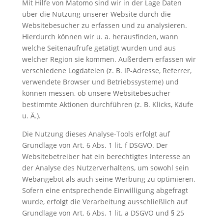
Mit Hilfe von Matomo sind wir in der Lage Daten
über die Nutzung unserer Website durch die
Websitebesucher zu erfassen und zu analysieren.
Hierdurch können wir u. a. herausfinden, wann
welche Seitenaufrufe getätigt wurden und aus
welcher Region sie kommen. Außerdem erfassen wir
verschiedene Logdateien (z. B. IP-Adresse, Referrer,
verwendete Browser und Betriebssysteme) und
können messen, ob unsere Websitebesucher
bestimmte Aktionen durchführen (z. B. Klicks, Käufe
u. Ä.).
Die Nutzung dieses Analyse-Tools erfolgt auf
Grundlage von Art. 6 Abs. 1 lit. f DSGVO. Der
Websitebetreiber hat ein berechtigtes Interesse an
der Analyse des Nutzerverhaltens, um sowohl sein
Webangebot als auch seine Werbung zu optimieren.
Sofern eine entsprechende Einwilligung abgefragt
wurde, erfolgt die Verarbeitung ausschließlich auf
Grundlage von Art. 6 Abs. 1 lit. a DSGVO und § 25