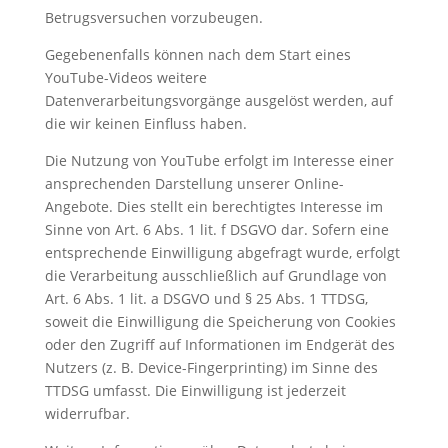
Betrugsversuchen vorzubeugen.
Gegebenenfalls können nach dem Start eines
YouTube-Videos weitere
Datenverarbeitungsvorgänge ausgelöst werden, auf
die wir keinen Einfluss haben.
Die Nutzung von YouTube erfolgt im Interesse einer
ansprechenden Darstellung unserer Online-
Angebote. Dies stellt ein berechtigtes Interesse im
Sinne von Art. 6 Abs. 1 lit. f DSGVO dar. Sofern eine
entsprechende Einwilligung abgefragt wurde, erfolgt
die Verarbeitung ausschließlich auf Grundlage von
Art. 6 Abs. 1 lit. a DSGVO und § 25 Abs. 1 TTDSG,
soweit die Einwilligung die Speicherung von Cookies
oder den Zugriff auf Informationen im Endgerät des
Nutzers (z. B. Device-Fingerprinting) im Sinne des
TTDSG umfasst. Die Einwilligung ist jederzeit
widerrufbar.