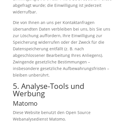
abgefragt wurde; die Einwilligung ist jederzeit
widerrufbar.
Die von Ihnen an uns per Kontaktanfragen
übersandten Daten verbleiben bei uns, bis Sie uns
zur Löschung auffordern, Ihre Einwilligung zur
Speicherung widerrufen oder der Zweck für die
Datenspeicherung entfällt (z. B. nach
abgeschlossener Bearbeitung Ihres Anliegens).
Zwingende gesetzliche Bestimmungen –
insbesondere gesetzliche Aufbewahrungsfristen –
bleiben unberührt.
5. Analyse-Tools und
Werbung
Matomo
Diese Website benutzt den Open Source
Webanalysedienst Matomo.