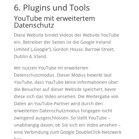
6. Plugins und Tools
YouTube mit erweitertem
Datenschutz
Diese Website bindet Videos der Website YouTube
ein. Betreiber der Seiten ist die Google Ireland
Limited („Google“), Gordon House, Barrow Street,
Dublin 4, Irland.
Wir nutzen YouTube im erweiterten
Datenschutzmodus. Dieser Modus bewirkt laut
YouTube, dass YouTube keine Informationen über
die Besucher auf dieser Website speichert, bevor
diese sich das Video ansehen. Die Weitergabe von
Daten an YouTube-Partner wird durch den
erweiterten Datenschutzmodus hingegen nicht
zwingend ausgeschlossen. So stellt YouTube –
unabhängig davon, ob Sie sich ein Video ansehen –
eine Verbindung zum Google DoubleClick-Netzwerk