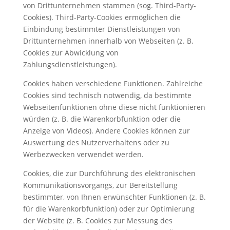
von Drittunternehmen stammen (sog. Third-Party-
Cookies). Third-Party-Cookies ermöglichen die
Einbindung bestimmter Dienstleistungen von
Drittunternehmen innerhalb von Webseiten (z. B.
Cookies zur Abwicklung von
Zahlungsdienstleistungen).
Cookies haben verschiedene Funktionen. Zahlreiche
Cookies sind technisch notwendig, da bestimmte
Webseitenfunktionen ohne diese nicht funktionieren
würden (z. B. die Warenkorbfunktion oder die
Anzeige von Videos). Andere Cookies können zur
Auswertung des Nutzerverhaltens oder zu
Werbezwecken verwendet werden.
Cookies, die zur Durchführung des elektronischen
Kommunikationsvorgangs, zur Bereitstellung
bestimmter, von Ihnen erwünschter Funktionen (z. B.
für die Warenkorbfunktion) oder zur Optimierung
der Website (z. B. Cookies zur Messung des