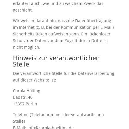
erläutert auch, wie und zu welchem Zweck das
geschieht.
Wir weisen darauf hin, dass die Datenübertragung
im Internet (z. B. bei der Kommunikation per E-Mail)
Sicherheitslücken aufweisen kann. Ein lückenloser
Schutz der Daten vor dem Zugriff durch Dritte ist
nicht möglich.
Hinweis zur verantwortlichen
Stelle
Die verantwortliche Stelle für die Datenverarbeitung
auf dieser Website ist:
Carola Hölting
Badstr. 40
13357 Berlin
Telefon: [Telefonnummer der verantwortlichen
Stelle]
E-Mail: info@carola-hoelting.de