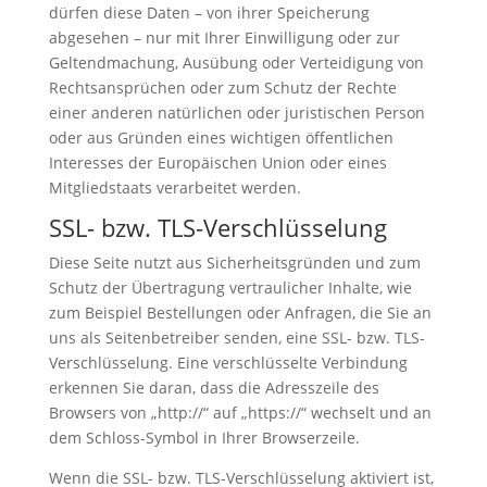
dürfen diese Daten – von ihrer Speicherung
abgesehen – nur mit Ihrer Einwilligung oder zur
Geltendmachung, Ausübung oder Verteidigung von
Rechtsansprüchen oder zum Schutz der Rechte
einer anderen natürlichen oder juristischen Person
oder aus Gründen eines wichtigen öffentlichen
Interesses der Europäischen Union oder eines
Mitgliedstaats verarbeitet werden.
SSL- bzw. TLS-Verschlüsselung
Diese Seite nutzt aus Sicherheitsgründen und zum
Schutz der Übertragung vertraulicher Inhalte, wie
zum Beispiel Bestellungen oder Anfragen, die Sie an
uns als Seitenbetreiber senden, eine SSL- bzw. TLS-
Verschlüsselung. Eine verschlüsselte Verbindung
erkennen Sie daran, dass die Adresszeile des
Browsers von „http://“ auf „https://“ wechselt und an
dem Schloss-Symbol in Ihrer Browserzeile.
Wenn die SSL- bzw. TLS-Verschlüsselung aktiviert ist,