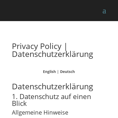
Privacy Policy |
Datenschutzerklärung
English
|
Deutsch
Datenschutz­erklärung
1. Datenschutz auf einen
Blick
Allgemeine Hinweise