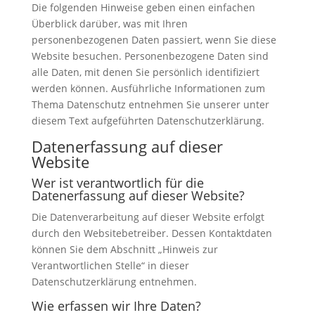
Die folgenden Hinweise geben einen einfachen
Überblick darüber, was mit Ihren
personenbezogenen Daten passiert, wenn Sie diese
Website besuchen. Personenbezogene Daten sind
alle Daten, mit denen Sie persönlich identifiziert
werden können. Ausführliche Informationen zum
Thema Datenschutz entnehmen Sie unserer unter
diesem Text aufgeführten Datenschutzerklärung.
Datenerfassung auf dieser
Website
Wer ist verantwortlich für die
Datenerfassung auf dieser Website?
Die Datenverarbeitung auf dieser Website erfolgt
durch den Websitebetreiber. Dessen Kontaktdaten
können Sie dem Abschnitt „Hinweis zur
Verantwortlichen Stelle“ in dieser
Datenschutzerklärung entnehmen.
Wie erfassen wir Ihre Daten?