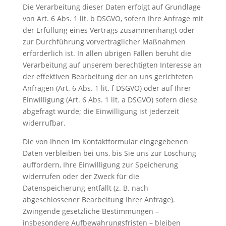
Die Verarbeitung dieser Daten erfolgt auf Grundlage
von Art. 6 Abs. 1 lit. b DSGVO, sofern Ihre Anfrage mit
der Erfüllung eines Vertrags zusammenhängt oder
zur Durchführung vorvertraglicher Maßnahmen
erforderlich ist. In allen übrigen Fällen beruht die
Verarbeitung auf unserem berechtigten Interesse an
der effektiven Bearbeitung der an uns gerichteten
Anfragen (Art. 6 Abs. 1 lit. f DSGVO) oder auf Ihrer
Einwilligung (Art. 6 Abs. 1 lit. a DSGVO) sofern diese
abgefragt wurde; die Einwilligung ist jederzeit
widerrufbar.
Die von Ihnen im Kontaktformular eingegebenen
Daten verbleiben bei uns, bis Sie uns zur Löschung
auffordern, Ihre Einwilligung zur Speicherung
widerrufen oder der Zweck für die
Datenspeicherung entfällt (z. B. nach
abgeschlossener Bearbeitung Ihrer Anfrage).
Zwingende gesetzliche Bestimmungen –
insbesondere Aufbewahrungsfristen – bleiben