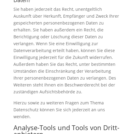
Daten?
Sie haben jederzeit das Recht, unentgeltlich
Auskunft über Herkunft, Empfänger und Zweck Ihrer
gespeicherten personenbezogenen Daten zu
erhalten. Sie haben außerdem ein Recht, die
Berichtigung oder Löschung dieser Daten zu
verlangen. Wenn Sie eine Einwilligung zur
Datenverarbeitung erteilt haben, können Sie diese
Einwilligung jederzeit für die Zukunft widerrufen.
Außerdem haben Sie das Recht, unter bestimmten
Umständen die Einschränkung der Verarbeitung
Ihrer personenbezogenen Daten zu verlangen. Des
Weiteren steht Ihnen ein Beschwerderecht bei der
zuständigen Aufsichtsbehörde zu.
Hierzu sowie zu weiteren Fragen zum Thema
Datenschutz können Sie sich jederzeit an uns
wenden.
Analyse-Tools und Tools von Dritt­