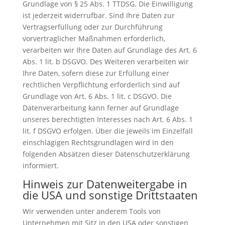
Grundlage von § 25 Abs. 1 TTDSG. Die Einwilligung
ist jederzeit widerrufbar. Sind Ihre Daten zur
Vertragserfüllung oder zur Durchführung
vorvertraglicher Maßnahmen erforderlich,
verarbeiten wir Ihre Daten auf Grundlage des Art. 6
Abs. 1 lit. b DSGVO. Des Weiteren verarbeiten wir
Ihre Daten, sofern diese zur Erfüllung einer
rechtlichen Verpflichtung erforderlich sind auf
Grundlage von Art. 6 Abs. 1 lit. c DSGVO. Die
Datenverarbeitung kann ferner auf Grundlage
unseres berechtigten Interesses nach Art. 6 Abs. 1
lit. f DSGVO erfolgen. Über die jeweils im Einzelfall
einschlägigen Rechtsgrundlagen wird in den
folgenden Absätzen dieser Datenschutzerklärung
informiert.
Hinweis zur Datenweitergabe in
die USA und sonstige Drittstaaten
Wir verwenden unter anderem Tools von
Unternehmen mit Sitz in den USA oder sonstigen