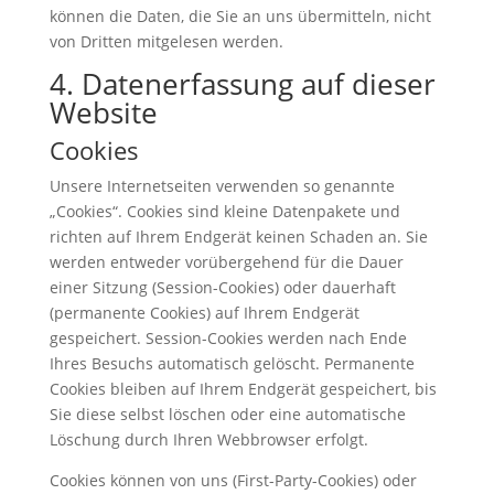
können die Daten, die Sie an uns übermitteln, nicht
von Dritten mitgelesen werden.
4. Datenerfassung auf dieser
Website
Cookies
Unsere Internetseiten verwenden so genannte
„Cookies“. Cookies sind kleine Datenpakete und
richten auf Ihrem Endgerät keinen Schaden an. Sie
werden entweder vorübergehend für die Dauer
einer Sitzung (Session-Cookies) oder dauerhaft
(permanente Cookies) auf Ihrem Endgerät
gespeichert. Session-Cookies werden nach Ende
Ihres Besuchs automatisch gelöscht. Permanente
Cookies bleiben auf Ihrem Endgerät gespeichert, bis
Sie diese selbst löschen oder eine automatische
Löschung durch Ihren Webbrowser erfolgt.
Cookies können von uns (First-Party-Cookies) oder