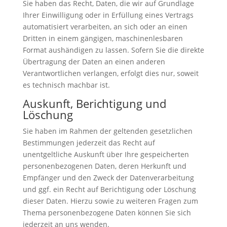
Sie haben das Recht, Daten, die wir auf Grundlage
Ihrer Einwilligung oder in Erfüllung eines Vertrags
automatisiert verarbeiten, an sich oder an einen
Dritten in einem gängigen, maschinenlesbaren
Format aushändigen zu lassen. Sofern Sie die direkte
Übertragung der Daten an einen anderen
Verantwortlichen verlangen, erfolgt dies nur, soweit
es technisch machbar ist.
Auskunft, Berichtigung und
Löschung
Sie haben im Rahmen der geltenden gesetzlichen
Bestimmungen jederzeit das Recht auf
unentgeltliche Auskunft über Ihre gespeicherten
personenbezogenen Daten, deren Herkunft und
Empfänger und den Zweck der Datenverarbeitung
und ggf. ein Recht auf Berichtigung oder Löschung
dieser Daten. Hierzu sowie zu weiteren Fragen zum
Thema personenbezogene Daten können Sie sich
jederzeit an uns wenden.