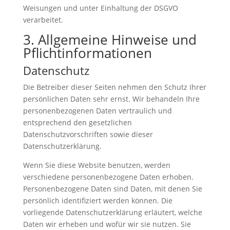
Weisungen und unter Einhaltung der DSGVO
verarbeitet.
3. Allgemeine Hinweise und
Pflicht­informationen
Datenschutz
Die Betreiber dieser Seiten nehmen den Schutz Ihrer
persönlichen Daten sehr ernst. Wir behandeln Ihre
personenbezogenen Daten vertraulich und
entsprechend den gesetzlichen
Datenschutzvorschriften sowie dieser
Datenschutzerklärung.
Wenn Sie diese Website benutzen, werden
verschiedene personenbezogene Daten erhoben.
Personenbezogene Daten sind Daten, mit denen Sie
persönlich identifiziert werden können. Die
vorliegende Datenschutzerklärung erläutert, welche
Daten wir erheben und wofür wir sie nutzen. Sie