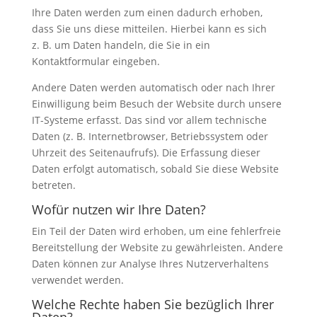
Ihre Daten werden zum einen dadurch erhoben,
dass Sie uns diese mitteilen. Hierbei kann es sich
z. B. um Daten handeln, die Sie in ein
Kontaktformular eingeben.
Andere Daten werden automatisch oder nach Ihrer
Einwilligung beim Besuch der Website durch unsere
IT-Systeme erfasst. Das sind vor allem technische
Daten (z. B. Internetbrowser, Betriebssystem oder
Uhrzeit des Seitenaufrufs). Die Erfassung dieser
Daten erfolgt automatisch, sobald Sie diese Website
betreten.
Wofür nutzen wir Ihre Daten?
Ein Teil der Daten wird erhoben, um eine fehlerfreie
Bereitstellung der Website zu gewährleisten. Andere
Daten können zur Analyse Ihres Nutzerverhaltens
verwendet werden.
Welche Rechte haben Sie bezüglich Ihrer