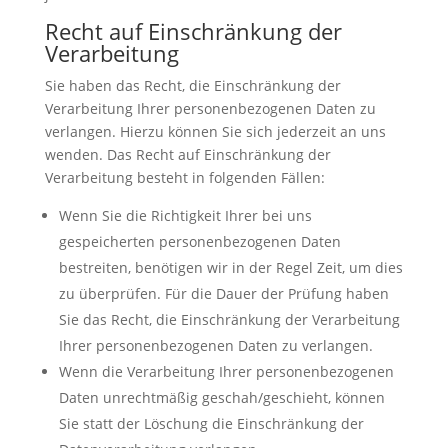
Recht auf Einschränkung der
Verarbeitung
Sie haben das Recht, die Einschränkung der
Verarbeitung Ihrer personenbezogenen Daten zu
verlangen. Hierzu können Sie sich jederzeit an uns
wenden. Das Recht auf Einschränkung der
Verarbeitung besteht in folgenden Fällen:
Wenn Sie die Richtigkeit Ihrer bei uns
gespeicherten personenbezogenen Daten
bestreiten, benötigen wir in der Regel Zeit, um dies
zu überprüfen. Für die Dauer der Prüfung haben
Sie das Recht, die Einschränkung der Verarbeitung
Ihrer personenbezogenen Daten zu verlangen.
Wenn die Verarbeitung Ihrer personenbezogenen
Daten unrechtmäßig geschah/geschieht, können
Sie statt der Löschung die Einschränkung der