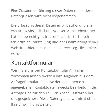
Eine Zusammenführung dieser Daten mit anderen
Datenquellen wird nicht vorgenommen.
Die Erfassung dieser Daten erfolgt auf Grundlage
von Art. 6 Abs. 1 lit. f DSGVO. Der Websitebetreiber
hat ein berechtigtes Interesse an der technisch
fehlerfreien Darstellung und der Optimierung seiner
Website – hierzu müssen die Server-Log-Files erfasst
werden.
Kontaktformular
Wenn Sie uns per Kontaktformular Anfragen
zukommen lassen, werden Ihre Angaben aus dem
Anfrageformular inklusive der von Ihnen dort
angegebenen Kontaktdaten zwecks Bearbeitung der
Anfrage und für den Fall von Anschlussfragen bei
uns gespeichert. Diese Daten geben wir nicht ohne
Ihre Einwilligung weiter.