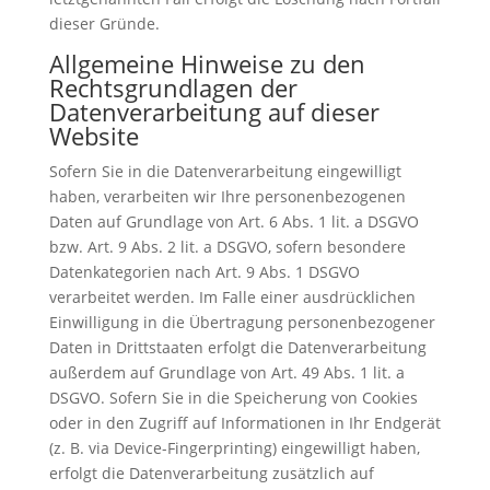
dieser Gründe.
Allgemeine Hinweise zu den
Rechtsgrundlagen der
Datenverarbeitung auf dieser
Website
Sofern Sie in die Datenverarbeitung eingewilligt
haben, verarbeiten wir Ihre personenbezogenen
Daten auf Grundlage von Art. 6 Abs. 1 lit. a DSGVO
bzw. Art. 9 Abs. 2 lit. a DSGVO, sofern besondere
Datenkategorien nach Art. 9 Abs. 1 DSGVO
verarbeitet werden. Im Falle einer ausdrücklichen
Einwilligung in die Übertragung personenbezogener
Daten in Drittstaaten erfolgt die Datenverarbeitung
außerdem auf Grundlage von Art. 49 Abs. 1 lit. a
DSGVO. Sofern Sie in die Speicherung von Cookies
oder in den Zugriff auf Informationen in Ihr Endgerät
(z. B. via Device-Fingerprinting) eingewilligt haben,
erfolgt die Datenverarbeitung zusätzlich auf