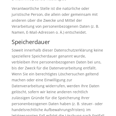
Verantwortliche Stelle ist die natürliche oder
juristische Person, die allein oder gemeinsam mit
anderen über die Zwecke und Mittel der
Verarbeitung von personenbezogenen Daten (z. B.
Namen, E-Mail-Adressen o. Ä.) entscheidet.
Speicherdauer
Soweit innerhalb dieser Datenschutzerklärung keine
speziellere Speicherdauer genannt wurde,
verbleiben Ihre personenbezogenen Daten bei uns,
bis der Zweck für die Datenverarbeitung entfällt.
Wenn Sie ein berechtigtes Löschersuchen geltend
machen oder eine Einwilligung zur
Datenverarbeitung widerrufen, werden Ihre Daten
gelöscht, sofern wir keine anderen rechtlich
zulässigen Gründe für die Speicherung Ihrer
personenbezogenen Daten haben (z. B. steuer- oder
handelsrechtliche Aufbewahrungsfristen); im
letztgenannten Fall erfolgt die Löschung nach Fortfall